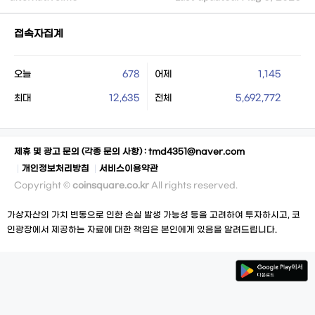
접속자집계
오늘
678
어제
1,145
최대
12,635
전체
5,692,772
제휴 및 광고 문의 (각종 문의 사항) :
tmd4351@naver.com
개인정보처리방침
서비스이용약관
Copyright ©
coinsquare.co.kr
All rights reserved.
가상자산의 가치 변동으로 인한 손실 발생 가능성 등을 고려하여 투자하시고, 코
인광장에서 제공하는 자료에 대한 책임은 본인에게 있음을 알려드립니다.