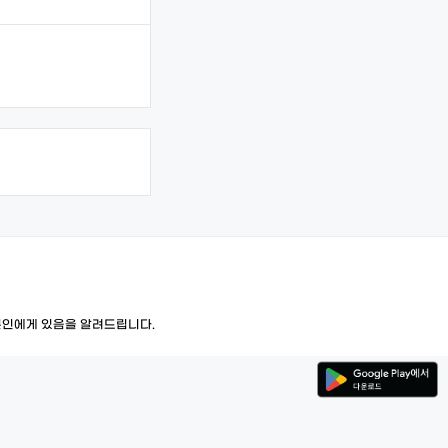
본인에게 있음을 알려드립니다.