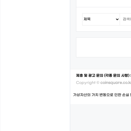
제휴 및 광고 문의 (각종 문의 사항) 
Copyright ©
coinsquare.co.k
가상자산의 가치 변동으로 인한 손실 