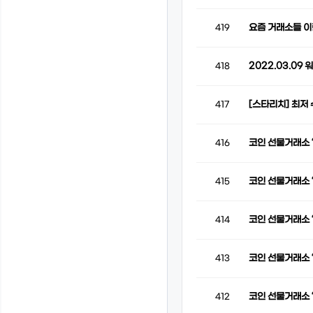
요즘 거래소들 이
419
2022.03.09 
418
[스타리치] 최저
417
코인 선물거래소 
416
코인 선물거래소 
415
코인 선물거래소 
414
코인 선물거래소 
413
코인 선물거래소 
412