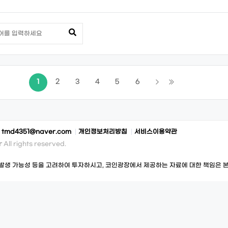
1
2
3
4
5
6
:
tmd4351@naver.com
개인정보처리방침
서비스이용약관
r
All rights reserved.
발생 가능성 등을 고려하여 투자하시고, 코인광장에서 제공하는 자료에 대한 책임은 