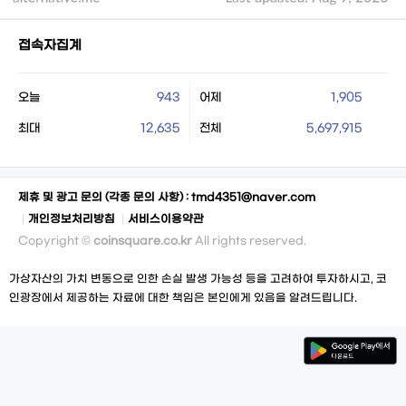
접속자집계
오늘
943
어제
1,905
최대
12,635
전체
5,697,915
제휴 및 광고 문의 (각종 문의 사항) :
tmd4351@naver.com
개인정보처리방침
서비스이용약관
Copyright ©
coinsquare.co.kr
All rights reserved.
가상자산의 가치 변동으로 인한 손실 발생 가능성 등을 고려하여 투자하시고, 코
인광장에서 제공하는 자료에 대한 책임은 본인에게 있음을 알려드립니다.