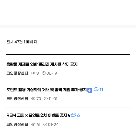
전체 47건
1 페이지
음란물 제제로 인한 갤러리 게시판 삭제 공지
코인광장센터
3
06-19
11
포인트 활용 가상화폐 거래 및 홀짝 게임 추가 공지
코인광장센터
70
11-01
6
REM 코인 x 포인트 2차 이벤트 공지★
코인광장센터
61
01-24