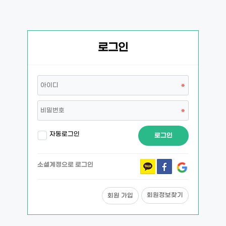
로그인
자동로그인
로그인
소셜계정으로 로그인
회원정보찾기
회원 가입