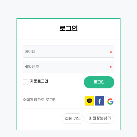
로그인
자동로그인
로그인
소셜계정으로 로그인
회원정보찾기
회원 가입