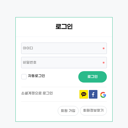
로그인
자동로그인
로그인
소셜계정으로 로그인
회원정보찾기
회원 가입