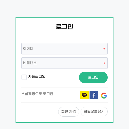
로그인
자동로그인
로그인
소셜계정으로 로그인
회원정보찾기
회원 가입