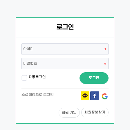
로그인
자동로그인
로그인
소셜계정으로 로그인
회원정보찾기
회원 가입