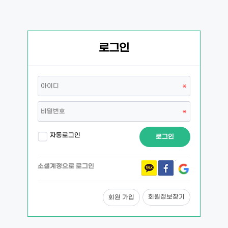
로그인
자동로그인
로그인
소셜계정으로 로그인
회원정보찾기
회원 가입