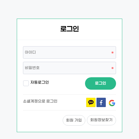
로그인
자동로그인
로그인
소셜계정으로 로그인
회원정보찾기
회원 가입