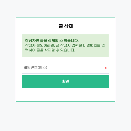
글 삭제
작성자만 글을 삭제할 수 있습니다.
작성자 본인이라면, 글 작성시 입력한 비밀번호를 입
력하여 글을 삭제할 수 있습니다.
확인