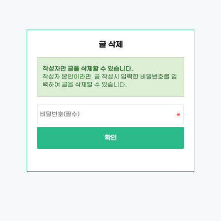
글 삭제
작성자만 글을 삭제할 수 있습니다.
작성자 본인이라면, 글 작성시 입력한 비밀번호를 입
력하여 글을 삭제할 수 있습니다.
확인