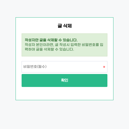
글 삭제
작성자만 글을 삭제할 수 있습니다.
작성자 본인이라면, 글 작성시 입력한 비밀번호를 입
력하여 글을 삭제할 수 있습니다.
확인