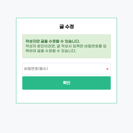
글 수정
작성자만 글을 수정할 수 있습니다.
작성자 본인이라면, 글 작성시 입력한 비밀번호를 입
력하여 글을 수정할 수 있습니다.
확인