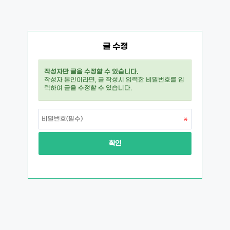
글 수정
작성자만 글을 수정할 수 있습니다.
작성자 본인이라면, 글 작성시 입력한 비밀번호를 입
력하여 글을 수정할 수 있습니다.
확인