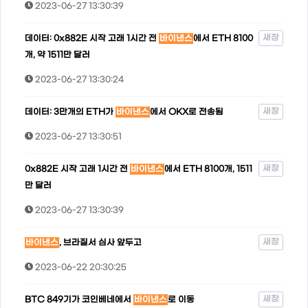
2023-06-27 13:30:39
새창
데이터: 0x882E 시작 고래 1시간 전
바이낸스
에서 ETH 8100
개, 약 1511만 달러
2023-06-27 13:30:24
새창
데이터: 3만개의 ETH가
바이낸스
에서 OKX로 전송됨
2023-06-27 13:30:51
새창
0x882E 시작 고래 1시간 전
바이낸스
에서 ETH 8100개, 1511
만 달러
2023-06-27 13:30:39
새창
바이낸스
, 브라질서 심사 앞두고
2023-06-22 20:30:25
새창
BTC 849기가 코인베네에서
바이낸스
로 이동