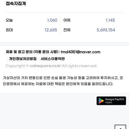
접속자집계
오늘
1,060
어제
1,145
최대
12,635
전체
5,693,154
제휴 및 광고 문의 (각종 문의 사항) :
tmd4351@naver.com
개인정보처리방침
서비스이용약관
Copyright ©
coinsquare.co.kr
All rights reserved.
가상자산의 가치 변동으로 인한 손실 발생 가능성 등을 고려하여 투자하시고, 코
인광장에서 제공하는 자료에 대한 책임은 본인에게 있음을 알려드립니다.