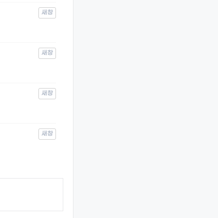
새창
새창
새창
새창