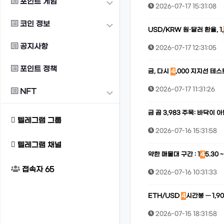
포인트 게임
2026-07-17 15:31:08
코인 정보
USD/KRW 원·달러 환율, 1,
공지사항
2026-07-17 12:31:05
포인트 정책
금, 다시
4
,000 지지선 테스
2026-07-17 11:31:26
NFT
금 곰 3,983 주목: 바닥이 
텔레그램 그룹
2026-07-16 15:31:58
텔레그램 채널
약한 매물대 구간 : 1
4
5.30 ~
접속자
65
2026-07-16 10:31:33
ETH/USD
4
시간봉 — 1,
2026-07-15 18:31:58