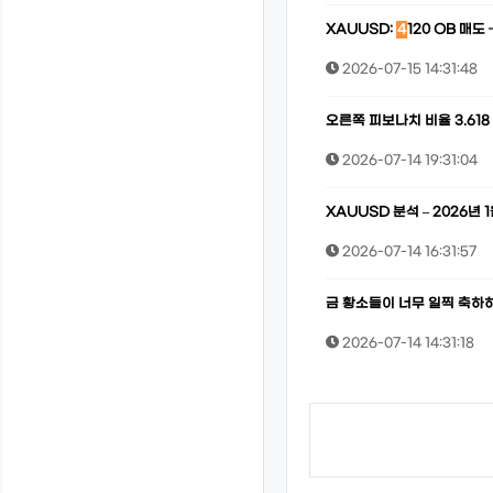
XAUUSD:
4
120 OB 매도
2026-07-15 14:31:48
오른쪽 피보나치 비율 3.618 (
2026-07-14 19:31:04
XAUUSD 분석 – 2026년 1
2026-07-14 16:31:57
금 황소들이 너무 일찍 축하하
2026-07-14 14:31:18