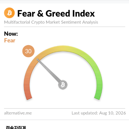
접속자집계