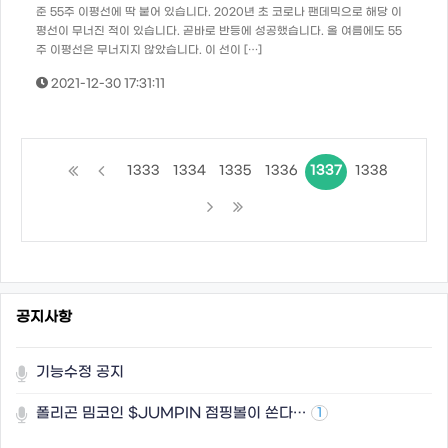
준 55주 이평선에 딱 붙어 있습니다. 2020년 초 코로나 팬데믹으로 해당 이
평선이 무너진 적이 있습니다. 곧바로 반등에 성공했습니다. 올 여름에도 55
주 이평선은 무너지지 않았습니다. 이 선이 […]
2021-12-30 17:31:11
1333
1334
1335
1336
1337
1338
공지사항
기능수정 공지
폴리곤 밈코인 $JUMPIN 점핑볼이 쏜다…
1