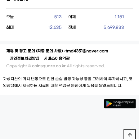
오늘
513
어제
1,151
최대
12,635
전체
5,699,833
제휴 및 광고 문의 (각종 문의 사항) :
tmd4351@naver.com
개인정보처리방침
서비스이용약관
Copyright ©
coinsquare.co.kr
All rights reserved.
가상자산의 가치 변동으로 인한 손실 발생 가능성 등을 고려하여 투자하시고, 코
인광장에서 제공하는 자료에 대한 책임은 본인에게 있음을 알려드립니다.