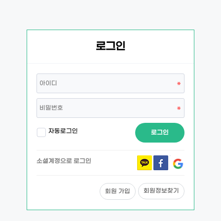
로그인
자동로그인
로그인
소셜계정으로 로그인
회원정보찾기
회원 가입