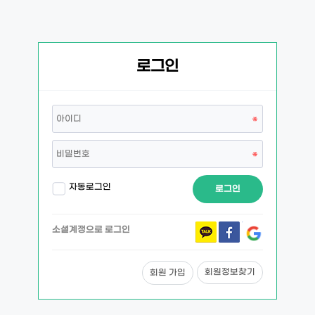
로그인
자동로그인
로그인
소셜계정으로 로그인
회원정보찾기
회원 가입