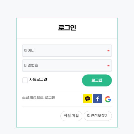
로그인
자동로그인
로그인
소셜계정으로 로그인
회원정보찾기
회원 가입