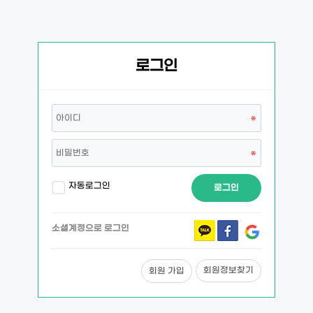
로그인
자동로그인
로그인
소셜계정으로 로그인
회원정보찾기
회원 가입