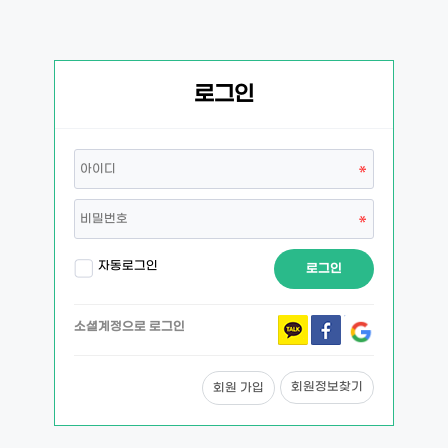
로그인
자동로그인
로그인
소셜계정으로 로그인
회원정보찾기
회원 가입