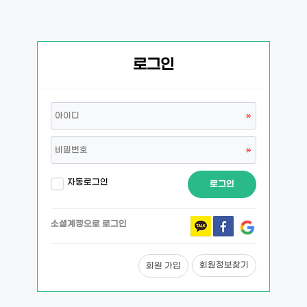
로그인
자동로그인
로그인
소셜계정으로 로그인
회원정보찾기
회원 가입