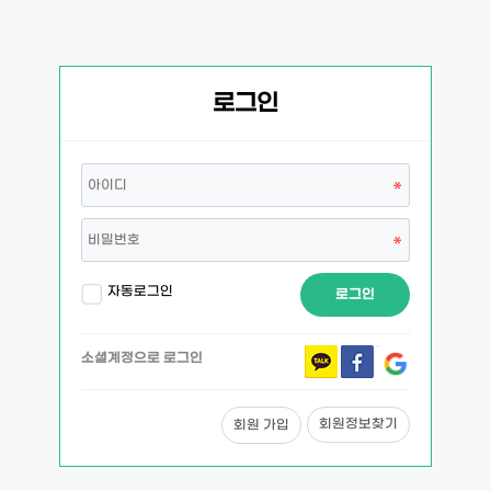
로그인
자동로그인
로그인
소셜계정으로 로그인
회원정보찾기
회원 가입