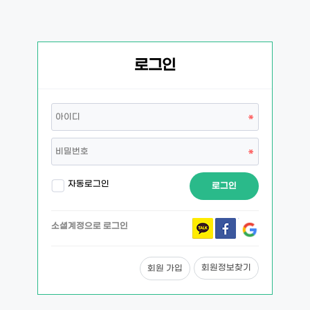
로그인
자동로그인
로그인
소셜계정으로 로그인
회원정보찾기
회원 가입