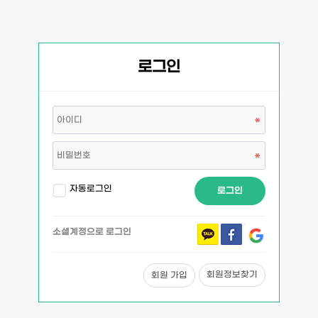
로그인
자동로그인
로그인
소셜계정으로 로그인
회원정보찾기
회원 가입