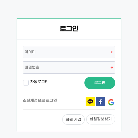
로그인
자동로그인
로그인
소셜계정으로 로그인
회원정보찾기
회원 가입