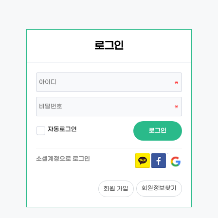
로그인
자동로그인
로그인
소셜계정으로 로그인
회원정보찾기
회원 가입