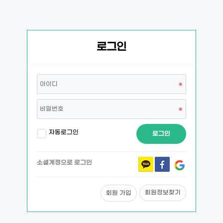
로그인
자동로그인
로그인
소셜계정으로 로그인
회원정보찾기
회원 가입