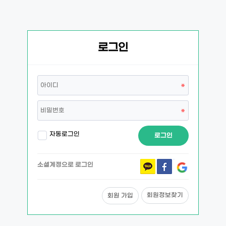
로그인
자동로그인
로그인
소셜계정으로 로그인
회원정보찾기
회원 가입