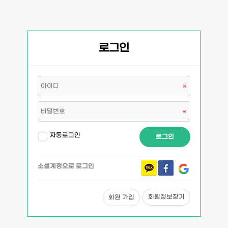
로그인
자동로그인
로그인
소셜계정으로 로그인
회원정보찾기
회원 가입