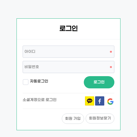
로그인
자동로그인
로그인
소셜계정으로 로그인
회원정보찾기
회원 가입