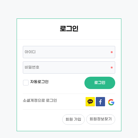
로그인
자동로그인
로그인
소셜계정으로 로그인
회원정보찾기
회원 가입