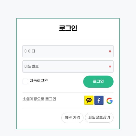
로그인
자동로그인
로그인
소셜계정으로 로그인
회원정보찾기
회원 가입