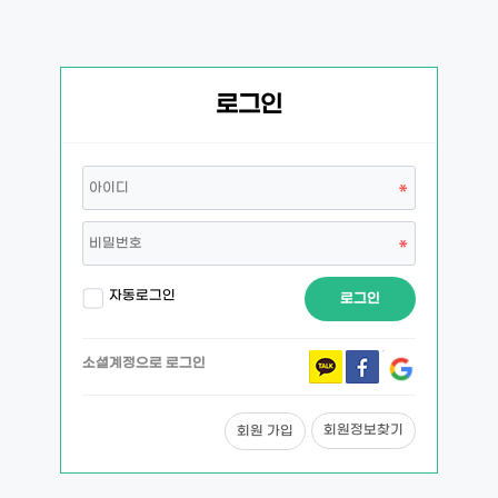
로그인
자동로그인
로그인
소셜계정으로 로그인
회원정보찾기
회원 가입