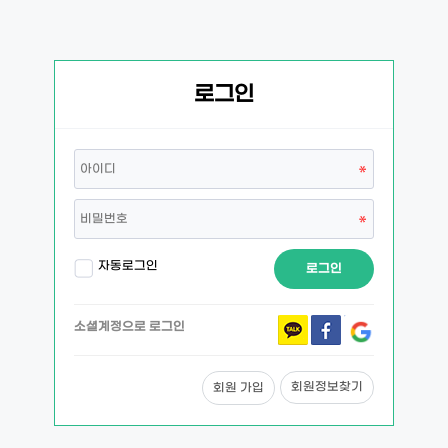
로그인
자동로그인
로그인
소셜계정으로 로그인
회원정보찾기
회원 가입