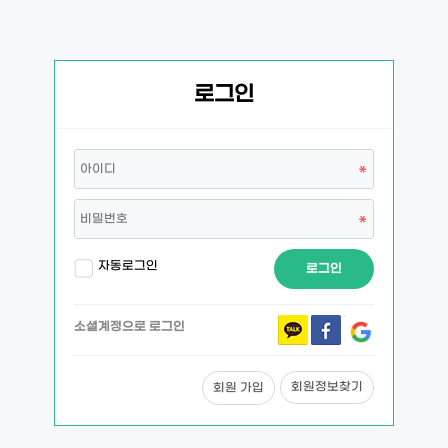
로그인
자동로그인
로그인
소셜계정으로 로그인
회원정보찾기
회원 가입