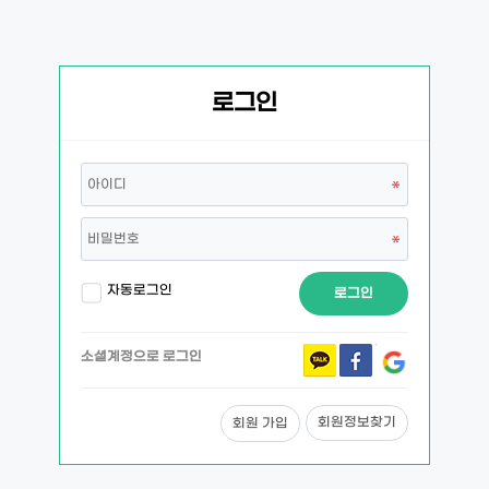
로그인
자동로그인
로그인
소셜계정으로 로그인
회원정보찾기
회원 가입