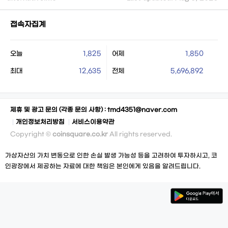
접속자집계
오늘
1,825
어제
1,850
최대
12,635
전체
5,696,892
제휴 및 광고 문의 (각종 문의 사항) :
tmd4351@naver.com
개인정보처리방침
서비스이용약관
Copyright ©
coinsquare.co.kr
All rights reserved.
가상자산의 가치 변동으로 인한 손실 발생 가능성 등을 고려하여 투자하시고, 코
인광장에서 제공하는 자료에 대한 책임은 본인에게 있음을 알려드립니다.