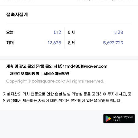
접속자집계
오늘
512
어제
1,123
최대
12,635
전체
5,693,729
제휴 및 광고 문의 (각종 문의 사항) :
tmd4351@naver.com
개인정보처리방침
서비스이용약관
Copyright ©
coinsquare.co.kr
All rights reserved.
가상자산의 가치 변동으로 인한 손실 발생 가능성 등을 고려하여 투자하시고, 코
인광장에서 제공하는 자료에 대한 책임은 본인에게 있음을 알려드립니다.