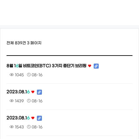
전체 839건
3 페이지
8월 1
6
일 비트코인(BTC) 3가지 중단기 브리핑
1045
08-16
2023.08.1
6
1439
08-16
2023.08.1
6
1543
08-16