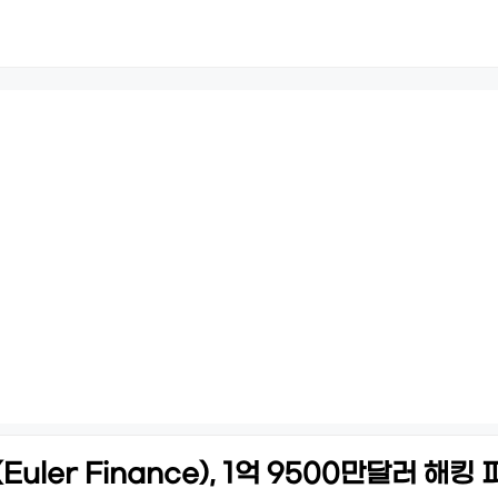
ler Finance), 1억 9500만달러 해킹 