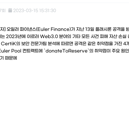
07회
2023-03-15 15:31:30
 오일러 파이낸스(Euler Finance)가 지난 13일 플래시론 공격을 받
는 2023년에 이르러 Web3.0 분야의 기타 모든 사건 피해 자산 손실
 CertiK의 보안 전문가팀 분석에 따르면 공격은 같은 취약점을 가진 
uler Pool 컨트랙트에 `donateToReserve`의 취약점이 주요 원
기 때문에