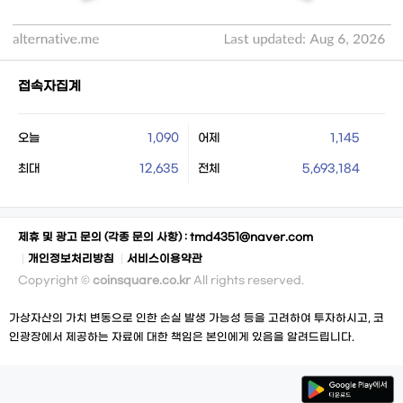
접속자집계
오늘
1,090
어제
1,145
최대
12,635
전체
5,693,184
제휴 및 광고 문의 (각종 문의 사항) :
tmd4351@naver.com
개인정보처리방침
서비스이용약관
Copyright ©
coinsquare.co.kr
All rights reserved.
가상자산의 가치 변동으로 인한 손실 발생 가능성 등을 고려하여 투자하시고, 코
인광장에서 제공하는 자료에 대한 책임은 본인에게 있음을 알려드립니다.