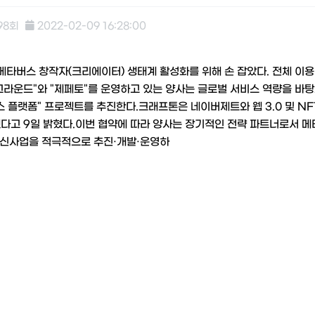
98회
2022-02-09 16:28:00
타버스 창작자(크리에이터) 생태계 활성화를 위해 손 잡았다. 전체 이용자
그라운드"와 "제페토"를 운영하고 있는 양사는 글로벌 서비스 역량을 바탕
 플랫폼" 프로젝트를 추진한다.크래프톤은 네이버제트와 웹 3.0 및 NF
다고 9일 밝혔다.이번 협약에 따라 양사는 장기적인 전략 파트너로서 메
.0 신사업을 적극적으로 추진·개발·운영하