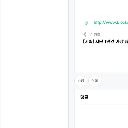
http://www.block
이전글
[기획] 지난 1년간 가장 
수정
삭제
댓글