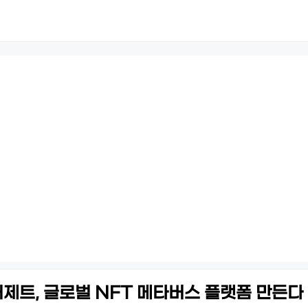
제트, 글로벌 NFT 메타버스 플랫폼 만든다