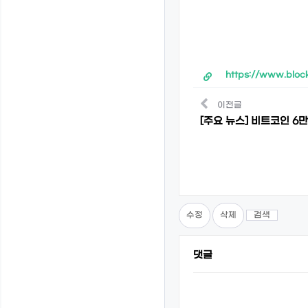
https://www.bloc
이전글
[주요 뉴스] 비트코인 6
수정
삭제
검색
댓글