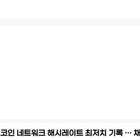
트코인 네트워크 해시레이트 최저치 기록 … 