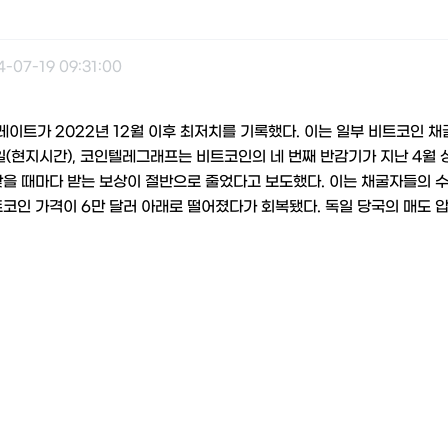
-07-19 09:31:00
이트가 2022년 12월 이후 최저치를 기록했다. 이는 일부 비트코인 
8일(현지시간), 코인텔레그래프는 비트코인의 네 번째 반감기가 지난 4월
찾을 때마다 받는 보상이 절반으로 줄었다고 보도했다. 이는 채굴자들의 
트코인 가격이 6만 달러 아래로 떨어졌다가 회복됐다. 독일 당국의 매도 