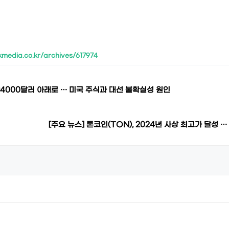
kmedia.co.kr/archives/617974
만4000달러 아래로 … 미국 주식과 대선 불확실성 원인
[주요 뉴스] 톤코인(TON), 2024년 사상 최고가 달성 …