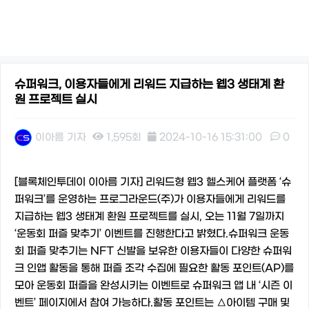
슈퍼워크, 이용자들에게 리워드 지급하는 웹3 생태계 환
원 프로젝트 실시
이아름 기자
1,595회
2024-10-16 15:31:00
0
본문
[블록체인투데이 이아름 기자] 리워드형 웹3 헬스케어 플랫폼 ‘슈
퍼워크’를 운영하는 프로그라운드(주)가 이용자들에게 리워드를
지급하는 웹3 생태계 환원 프로젝트를 실시, 오는 11월 7일까지
‘운동회 퍼즐 맞추기’ 이벤트를 진행한다고 밝혔다.슈퍼워크 운동
회 퍼즐 맞추기는 NFT 신발을 보유한 이용자들이 다양한 슈퍼워
크 인앱 활동을 통해 퍼즐 조각 수집에 필요한 활동 포인트(AP)를
모아 운동회 퍼즐을 완성시키는 이벤트로 슈퍼워크 앱 내 ‘시즌 이
벤트’ 페이지에서 참여 가능하다.활동 포인트는 △아이템 구매 및