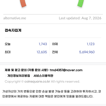
접속자집계
오늘
1,743
어제
1,123
최대
12,635
전체
5,694,960
제휴 및 광고 문의 (각종 문의 사항) :
tmd4351@naver.com
개인정보처리방침
서비스이용약관
Copyright ©
coinsquare.co.kr
All rights reserved.
가상자산의 가치 변동으로 인한 손실 발생 가능성 등을 고려하여 투자하시고, 코
인광장에서 제공하는 자료에 대한 책임은 본인에게 있음을 알려드립니다.