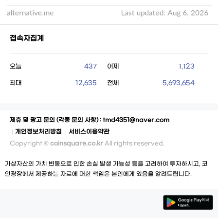
접속자집계
오늘
437
어제
1,123
최대
12,635
전체
5,693,654
제휴 및 광고 문의 (각종 문의 사항) :
tmd4351@naver.com
개인정보처리방침
서비스이용약관
Copyright ©
coinsquare.co.kr
All rights reserved.
가상자산의 가치 변동으로 인한 손실 발생 가능성 등을 고려하여 투자하시고, 코
인광장에서 제공하는 자료에 대한 책임은 본인에게 있음을 알려드립니다.