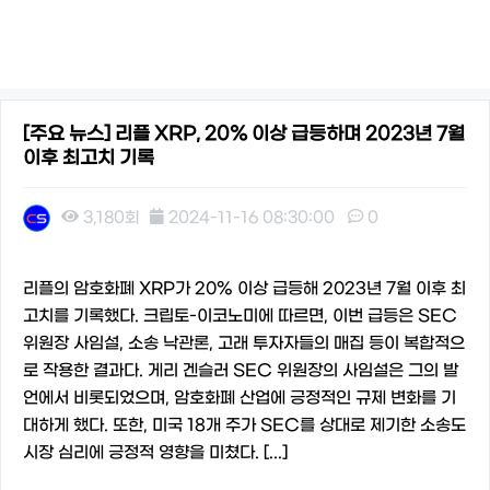
[주요 뉴스] 리플 XRP, 20% 이상 급등하며 2023년 7월
이후 최고치 기록
3,180회
2024-11-16 08:30:00
0
본문
리플의 암호화폐 XRP가 20% 이상 급등해 2023년 7월 이후 최
고치를 기록했다. 크립토-이코노미에 따르면, 이번 급등은 SEC
위원장 사임설, 소송 낙관론, 고래 투자자들의 매집 등이 복합적으
로 작용한 결과다. 게리 겐슬러 SEC 위원장의 사임설은 그의 발
언에서 비롯되었으며, 암호화폐 산업에 긍정적인 규제 변화를 기
대하게 했다. 또한, 미국 18개 주가 SEC를 상대로 제기한 소송도
시장 심리에 긍정적 영향을 미쳤다. [...]