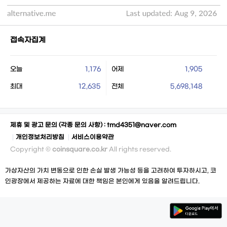
접속자집계
오늘
1,176
어제
1,905
최대
12,635
전체
5,698,148
제휴 및 광고 문의 (각종 문의 사항) :
tmd4351@naver.com
개인정보처리방침
서비스이용약관
Copyright ©
coinsquare.co.kr
All rights reserved.
가상자산의 가치 변동으로 인한 손실 발생 가능성 등을 고려하여 투자하시고, 코
인광장에서 제공하는 자료에 대한 책임은 본인에게 있음을 알려드립니다.