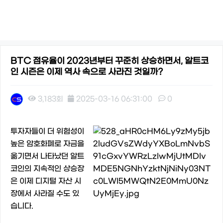
BTC 점유율이 2023년부터 꾸준히 상승하면서, 알트코
인 시즌은 이제 역사 속으로 사라진 것일까?
3,183회
2025-03-16 06:31:00
0
본문
투자자들이 더 위험성이
높은 암호화폐로 자금을
옮기면서 나타났던 알트
코인의 지속적인 상승장
은 이제 디지털 자산 시
장에서 사라질 수도 있
습니다.