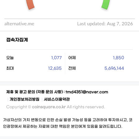
접속자집계
오늘
1,077
어제
1,850
최대
12,635
전체
5,696,144
제휴 및 광고 문의 (각종 문의 사항) :
tmd4351@naver.com
개인정보처리방침
서비스이용약관
Copyright ©
coinsquare.co.kr
All rights reserved.
가상자산의 가치 변동으로 인한 손실 발생 가능성 등을 고려하여 투자하시고, 코
인광장에서 제공하는 자료에 대한 책임은 본인에게 있음을 알려드립니다.